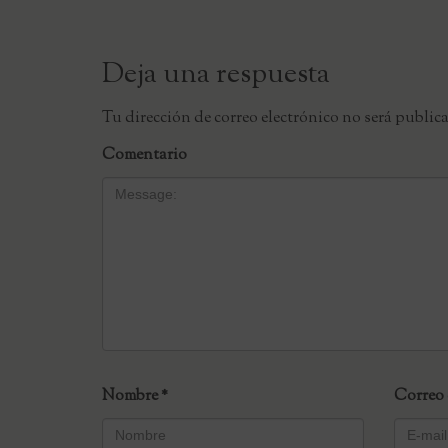
Deja una respuesta
Tu dirección de correo electrónico no será public
Comentario
Nombre
*
Correo 