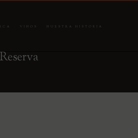
RCA
VINOS
NUESTRA HISTORIA
Reserva