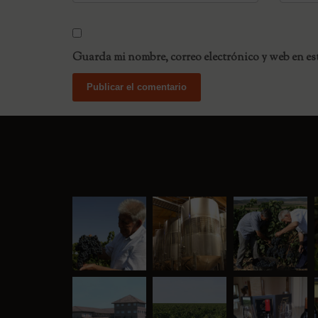
Guarda mi nombre, correo electrónico y web en es